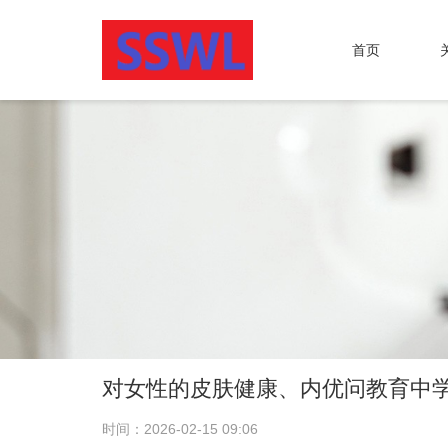
首页
对女性的皮肤健康、内优问教育中学
时间：2026-02-15 09:06