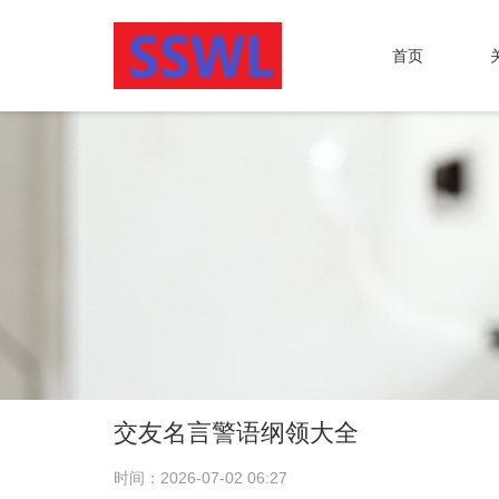
首页
交友名言警语纲领大全
时间：2026-07-02 06:27