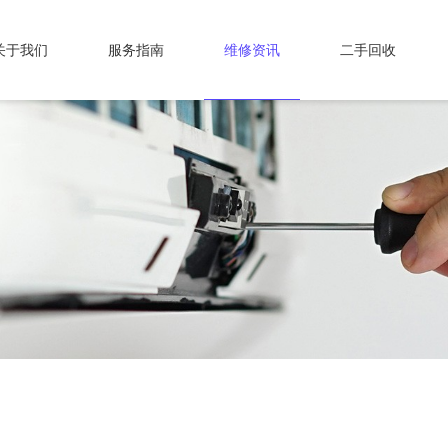
关于我们
服务指南
维修资讯
二手回收